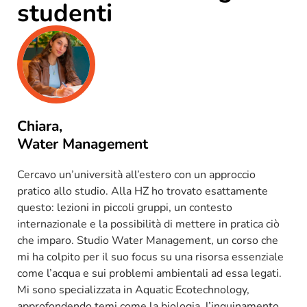
studenti
Chiara,
Water Management
Cercavo un’università all’estero con un approccio
pratico allo studio. Alla HZ ho trovato esattamente
questo: lezioni in piccoli gruppi, un contesto
internazionale e la possibilità di mettere in pratica ciò
che imparo. Studio Water Management, un corso che
mi ha colpito per il suo focus su una risorsa essenziale
come l’acqua e sui problemi ambientali ad essa legati.
Mi sono specializzata in Aquatic Ecotechnology,
approfondendo temi come la biologia, l’inquinamento