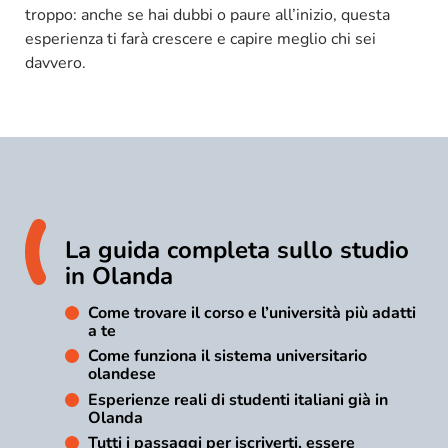
troppo: anche se hai dubbi o paure all’inizio, questa
esperienza ti farà crescere e capire meglio chi sei
davvero.
La guida completa sullo studio
in Olanda
Come trovare il corso e l’università più adatti
a te
Come funziona il sistema universitario
olandese
Esperienze reali di studenti italiani già in
Olanda
Tutti i passaggi per iscriverti, essere