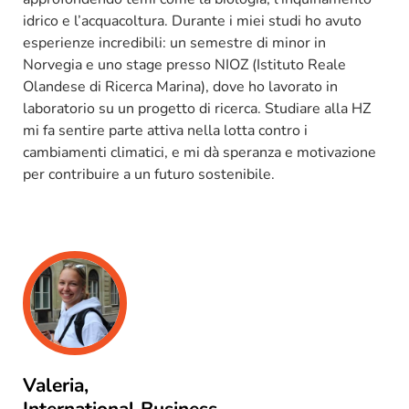
idrico e l’acquacoltura. Durante i miei studi ho avuto
esperienze incredibili: un semestre di minor in
Norvegia e uno stage presso NIOZ (Istituto Reale
Olandese di Ricerca Marina), dove ho lavorato in
laboratorio su un progetto di ricerca. Studiare alla HZ
mi fa
sentire parte attiva nella lotta contro i
cambiamenti climatici, e mi dà speranza e motivazione
per
contribuire a un futuro sostenibile.
Valeria,
International Business