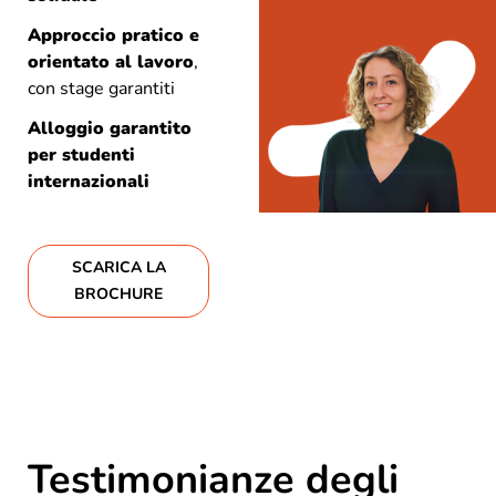
Approccio pratico e
orientato al lavoro
,
con stage garantiti
Alloggio garantito
per studenti
internazionali
SCARICA LA
BROCHURE
Testimonianze degli