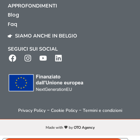
APPROFONDIMENTI
Blog
Faq
SIAMO ANCHE IN BELGIO
SEGUICI SUI SOCIAL
–
–
Privacy Policy
Cookie Policy
Termini e condizioni
Made with 🧡 by
OTO Agency