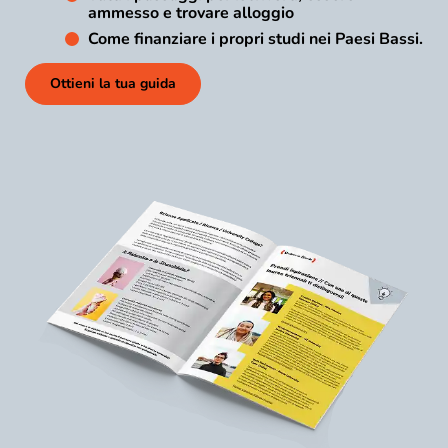
ammesso e trovare alloggio
Come finanziare i propri studi nei Paesi Bassi.
Ottieni la tua guida