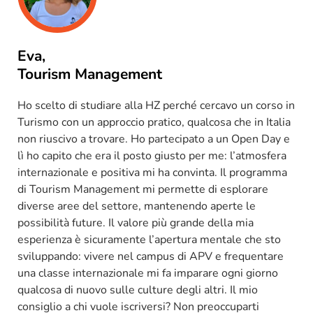
Eva,
Tourism Management
Ho scelto di studiare alla HZ perché cercavo un corso in
Turismo con un approccio pratico, qualcosa
che in Italia
non riuscivo a trovare. Ho partecipato a un Open Day e
lì ho capito che era il posto giusto per me: l’atmosfera
internazionale e positiva mi ha convinta. Il programma
di Tourism Management mi permette di esplorare
diverse aree del settore, mantenendo aperte le
possibilità future. Il valore più grande della mia
esperienza è sicuramente l’apertura mentale che sto
sviluppando: vivere nel campus di APV e frequentare
una classe internazionale mi fa imparare ogni giorno
qualcosa di nuovo sulle culture degli altri. Il mio
consiglio a chi vuole iscriversi? Non preoccuparti