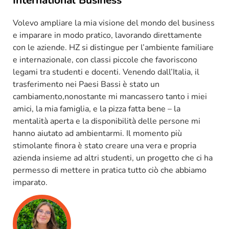
Volevo ampliare la mia visione del mondo del business
e imparare in modo pratico, lavorando direttamente
con le aziende. HZ si distingue per l’ambiente familiare
e internazionale, con classi piccole che favoriscono
legami tra studenti e docenti. Venendo dall’Italia, il
trasferimento nei Paesi Bassi è stato un
cambiamento,nonostante mi mancassero tanto i miei
amici, la mia famiglia, e la pizza fatta bene – la
mentalità aperta e la disponibilità delle persone mi
hanno aiutato ad ambientarmi. Il momento più
stimolante finora è stato creare una vera e propria
azienda insieme ad altri studenti, un progetto che ci ha
permesso di mettere in pratica tutto ciò che abbiamo
imparato.