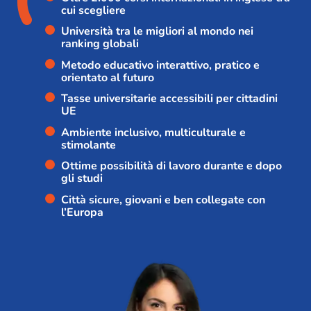
cui scegliere
Università tra le migliori al mondo nei
ranking globali
Metodo educativo interattivo, pratico e
orientato al futuro
Tasse universitarie accessibili per cittadini
UE
Ambiente inclusivo, multiculturale e
stimolante
Ottime possibilità di lavoro durante e dopo
gli studi
Città sicure, giovani e ben collegate con
l’Europa