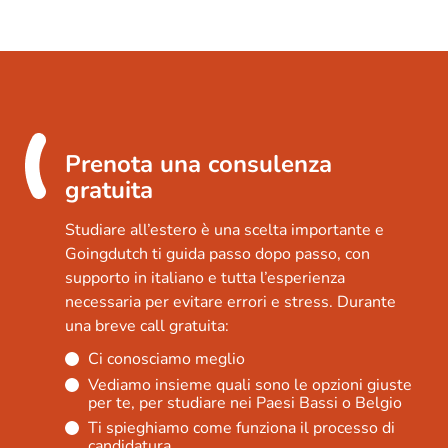
Prenota una consulenza
gratuita
Studiare all’estero è una scelta importante e
Goingdutch ti guida passo dopo passo, con
supporto in italiano e tutta l’esperienza
necessaria per evitare errori e stress. Durante
una breve call gratuita:
Ci conosciamo meglio
Vediamo insieme quali sono le opzioni giuste
per te, per studiare nei Paesi Bassi o Belgio
Ti spieghiamo come funziona il processo di
candidatura