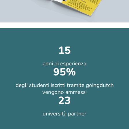
15
anni di esperienza
95
%
degli studenti iscritti tramite goingdutch
vengono ammessi
23
università partner