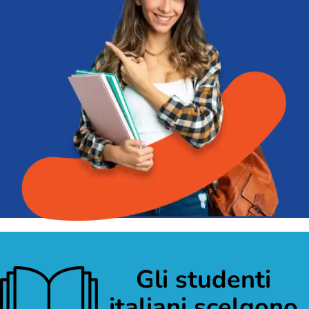
Gli studenti
italiani scelgono