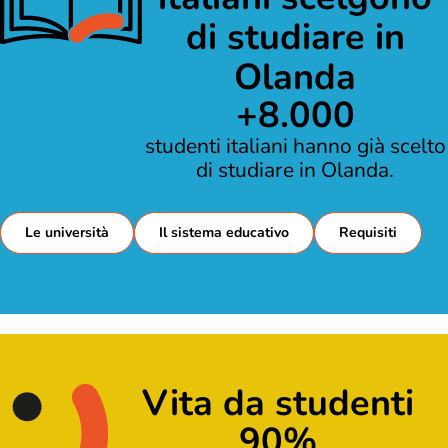
di studiare in
Olanda
+
8.000
studenti italiani hanno già scelto
di studiare in Olanda.
Le università
Il sistema educativo
Requisiti
Vita da studenti
90
%