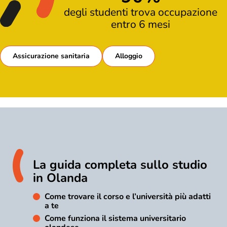
degli studenti trova occupazione
entro 6 mesi
Assicurazione sanitaria
Alloggio
La guida completa sullo studio
in Olanda
Come trovare il corso e l’università più adatti
a te
Come funziona il sistema universitario