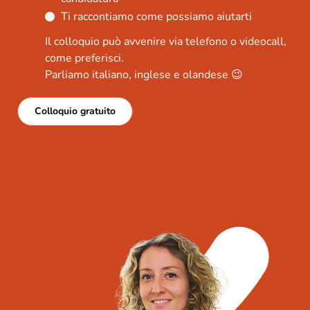
⁠Ti raccontiamo come possiamo aiutarti
Il colloquio può avvenire via telefono o videocall,
come preferisci.
Parliamo italiano, inglese e olandese 😉
Colloquio gratuito