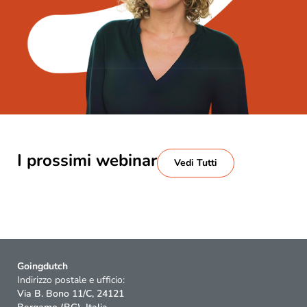
I prossimi webinar
Vedi Tutti
Goingdutch
Indirizzo postale e ufficio:
Via B. Bono 11/C, 24121