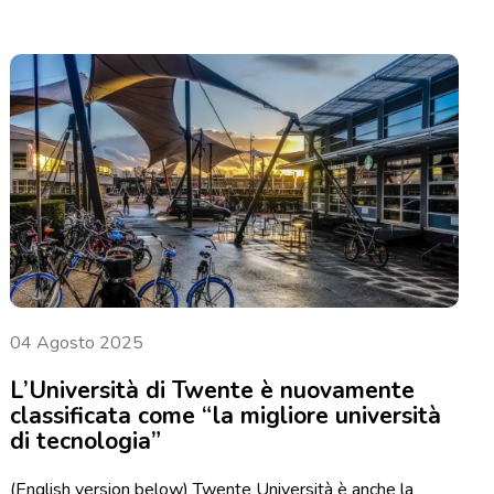
04 Agosto 2025
L’Università di Twente è nuovamente
classificata come “la migliore università
di tecnologia”
(English version below) Twente Università è anche la