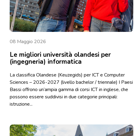
08 Maggio 2026
Le migliori università olandesi per
(ingegneria) informatica
La classifica Olandese (Keuzegids) per ICT e Computer
Sciences – 2026-2027 (livello bachelor / triennale) I Paesi
Bassi offrono un’ampia gamma di corsi ICT in inglese, che
possono essere suddivisi in due categorie principali:
istruzione...