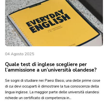
04 Agosto 2025
Quale test di inglese scegliere per
l’ammissione a un’università olandese?
Se sogni di studiare nei Paesi Bassi, una delle prime cose
di cui devi occuparti è dimostrare la tua conoscenza della
lingua inglese. La maggior parte delle università olandesi
richiede un certificato di competenza in...