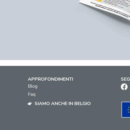
APPROFONDIMENTI
SEG
Blog
Faq
SIAMO ANCHE IN BELGIO