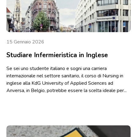
15 Gennaio 2026
Studiare Infermieristica in Inglese
Se sei uno studente italiano e sogni una carriera
internazionale nel settore sanitario, il corso di Nursing in
inglese alla KdG University of Applied Sciences ad
Anversa, in Belgio, potrebbe essere la scelta ideale per...