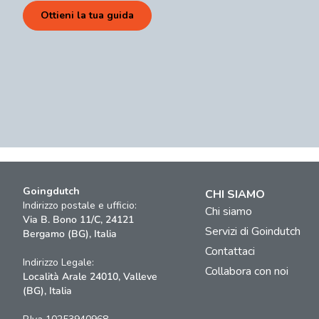
Ottieni la tua guida
Goingdutch
CHI SIAMO
Indirizzo postale e ufficio:
Chi siamo
Via B. Bono 11/C, 24121
Servizi di Goindutch
Bergamo (BG), Italia
Contattaci
Indirizzo Legale:
Collabora con noi
Località Arale 24010, Valleve
(BG), Italia