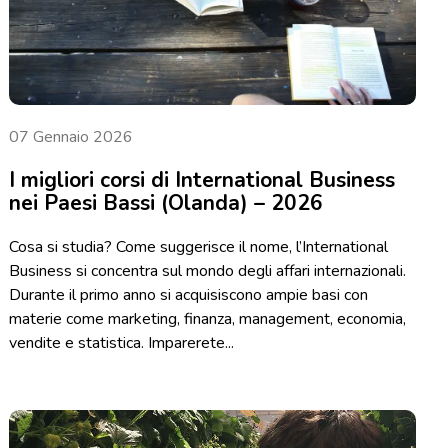
07 Gennaio 2026
I migliori corsi di International Business
nei Paesi Bassi (Olanda) – 2026
Cosa si studia? Come suggerisce il nome, l’International
Business si concentra sul mondo degli affari internazionali.
Durante il primo anno si acquisiscono ampie basi con
materie come marketing, finanza, management, economia,
vendite e statistica. Imparerete...