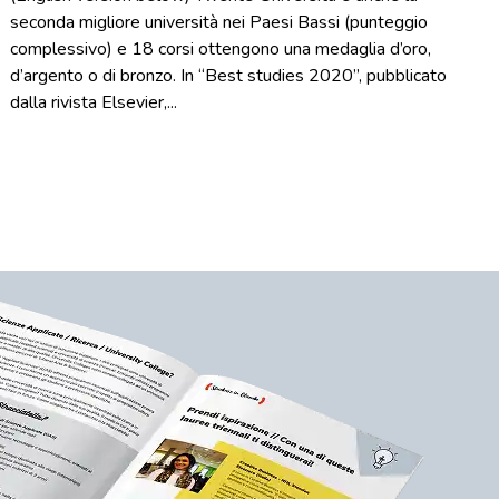
seconda migliore università nei Paesi Bassi (punteggio
complessivo) e 18 corsi ottengono una medaglia d’oro,
d’argento o di bronzo. In “Best studies 2020”, pubblicato
dalla rivista Elsevier,...