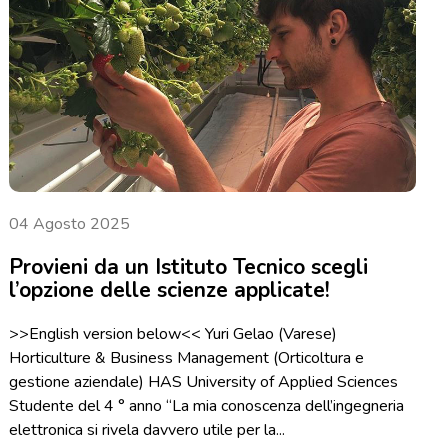
04 Agosto 2025
Provieni da un Istituto Tecnico scegli
l’opzione delle scienze applicate!
>>English version below<< Yuri Gelao (Varese)
Horticulture & Business Management (Orticoltura e
gestione aziendale) HAS University of Applied Sciences
Studente del 4 ° anno “La mia conoscenza dell’ingegneria
elettronica si rivela davvero utile per la...