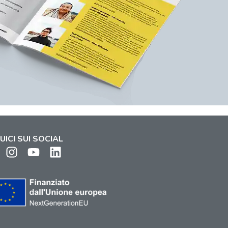
UICI SUI SOCIAL