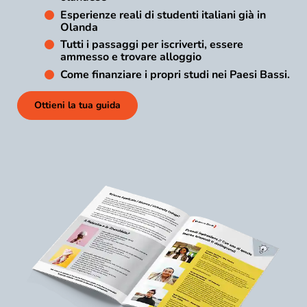
Esperienze reali di studenti italiani già in
Olanda
Tutti i passaggi per iscriverti, essere
ammesso e trovare alloggio
Come finanziare i propri studi nei Paesi Bassi.
Ottieni la tua guida