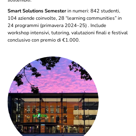
Smart Solutions Semester
in numeri: 842 studenti,
104 aziende coinvolte, 28 “learning communities” in
24 programmi (primavera 2024–25) . Include
workshop intensivi, tutoring, valutazioni finali e festival
conclusivo con premio di €1.000.