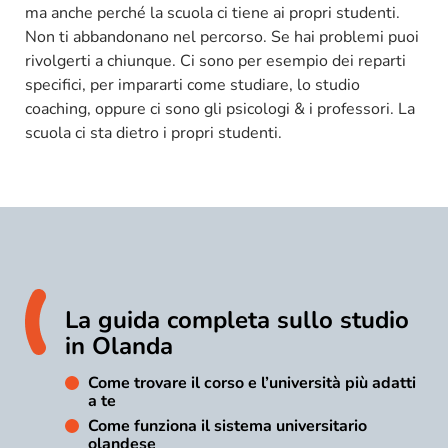
ma anche perché la scuola ci tiene ai propri studenti.
Non ti abbandonano nel percorso. Se hai problemi puoi
rivolgerti a chiunque. Ci sono per esempio dei reparti
specifici, per impararti come studiare, lo studio
coaching, oppure ci sono gli psicologi & i professori. La
scuola ci sta dietro i propri studenti.
La guida completa sullo studio
in Olanda
Come trovare il corso e l’università più adatti
a te
Come funziona il sistema universitario
olandese