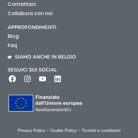
Contattaci
Collabora con noi
APPROFONDIMENTI
Blog
Faq
SIAMO ANCHE IN BELGIO
SEGUICI SUI SOCIAL
–
–
Privacy Policy
Cookie Policy
Termini e condizioni