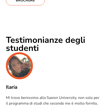
BROCHURE
Testimonianze degli
studenti
Ilaria
Mi trovo benissimo alla Saxion University, non solo per
il programma di studi che secondo me è molto fornito,