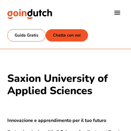
Guida Gratis
Chatta con noi
Saxion University of
Applied Sciences
Innovazione e apprendimento per il tuo futuro