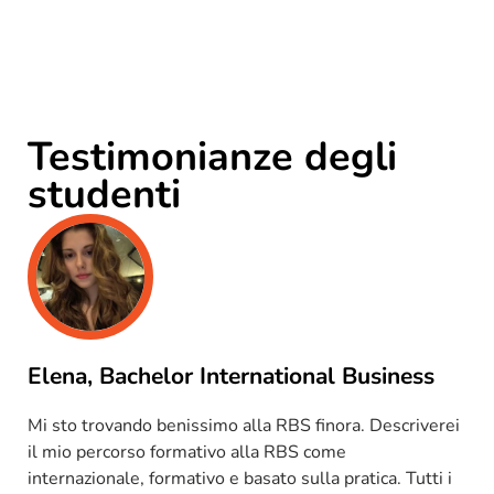
Testimonianze degli
studenti
Elena, Bachelor International Business
Mi sto trovando benissimo alla RBS finora. Descriverei
il mio percorso formativo alla RBS come
internazionale, formativo e basato sulla pratica. Tutti i