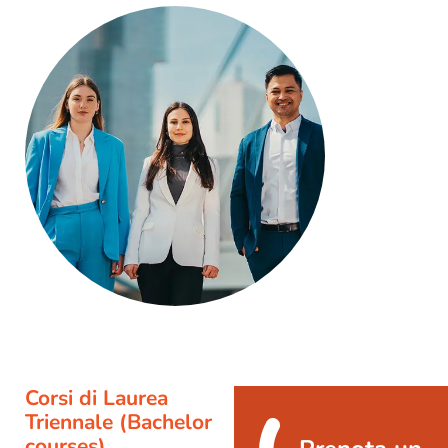
Corsi di Laurea
Triennale (Bachelor
courses)