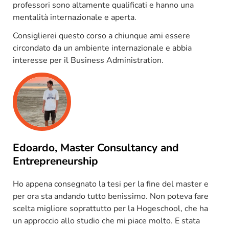
professori sono altamente qualificati e hanno una
mentalità internazionale e aperta.
Consiglierei questo corso a chiunque ami essere
circondato da un ambiente internazionale e abbia
interesse per il Business Administration.
Edoardo, Master Consultancy and
Entrepreneurship
Ho appena consegnato la tesi per la fine del master e
per ora sta andando tutto benissimo. Non poteva fare
scelta migliore soprattutto per la Hogeschool, che ha
un approccio allo studio che mi piace molto. E stata