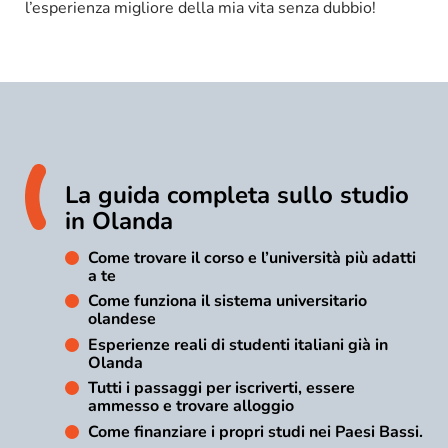
l’esperienza migliore della mia vita senza dubbio!
La guida completa sullo studio
in Olanda
Come trovare il corso e l’università più adatti
a te
Come funziona il sistema universitario
olandese
Esperienze reali di studenti italiani già in
Olanda
Tutti i passaggi per iscriverti, essere
ammesso e trovare alloggio
Come finanziare i propri studi nei Paesi Bassi.