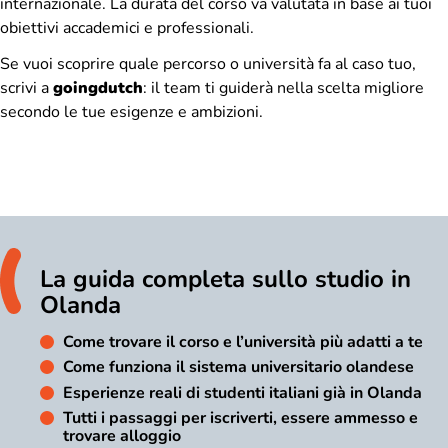
internazionale. La durata del corso va valutata in base ai tuoi
obiettivi accademici e professionali.
Se vuoi scoprire quale percorso o università fa al caso tuo,
scrivi a
goingdutch
: il team ti guiderà nella scelta migliore
secondo le tue esigenze e ambizioni.
La guida completa sullo studio in
Olanda
Come trovare il corso e l’università più adatti a te
Come funziona il sistema universitario olandese
Esperienze reali di studenti italiani già in Olanda
Tutti i passaggi per iscriverti, essere ammesso e
trovare alloggio