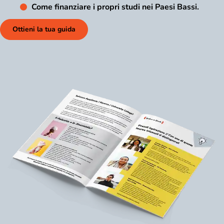
Come finanziare i propri studi nei Paesi Bassi.
Ottieni la tua guida