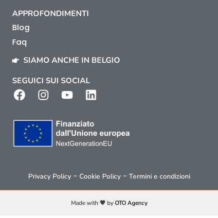
APPROFONDIMENTI
Blog
Faq
SIAMO ANCHE IN BELGIO
SEGUICI SUI SOCIAL
–
–
Privacy Policy
Cookie Policy
Termini e condizioni
Made with 🧡 by
OTO Agency