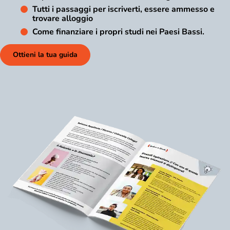
Tutti i passaggi per iscriverti, essere ammesso e
trovare alloggio
Come finanziare i propri studi nei Paesi Bassi.
Ottieni la tua guida