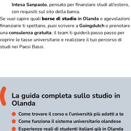
Intesa Sanpaolo
, pensato per finanziare studi all’estero,
con requisiti sul sito della banca.
Se vuoi capire quali
borse di studio
in Olanda
o agevolazioni
finanziarie ti spettano, puoi scrivere a
Goingdutch
o
prenotare
una
consulenza gratuita
: il team ti guiderà passo passo per
coprire le tasse universitarie e realizzare il tuo percorso di
studi nei Paesi Bassi.
La guida completa sullo studio in
Olanda
Come trovare il corso e l’università più adatti a te
Come funziona il sistema universitario olandese
Esperienze reali di studenti italiani già in Olanda