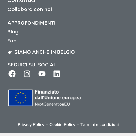
Contattaci
Collabora con noi
APPROFONDIMENTI
Blog
Faq
SIAMO ANCHE IN BELGIO
SEGUICI SUI SOCIAL
–
–
Privacy Policy
Cookie Policy
Termini e condizioni