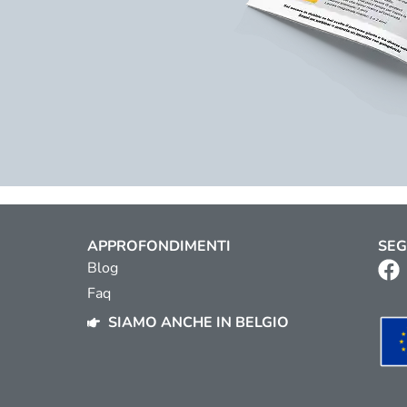
APPROFONDIMENTI
SEG
Blog
Faq
SIAMO ANCHE IN BELGIO