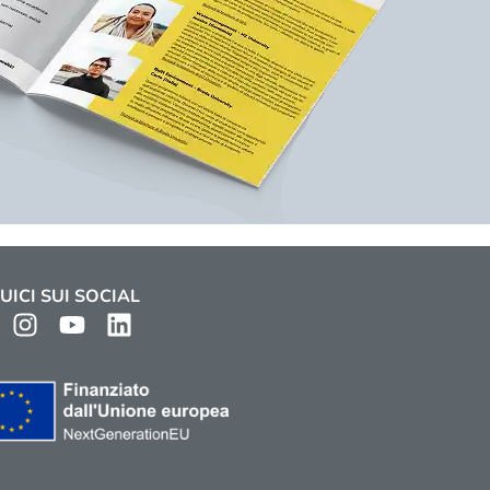
UICI SUI SOCIAL