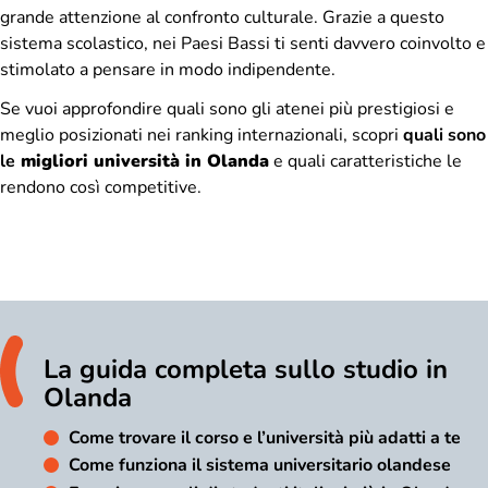
grande attenzione al confronto culturale. Grazie a questo
sistema scolastico, nei Paesi Bassi ti senti davvero coinvolto e
stimolato a pensare in modo indipendente.
Se vuoi approfondire quali sono gli atenei più prestigiosi e
meglio posizionati nei ranking internazionali, scopri
quali sono
le
migliori università in Olanda
e quali caratteristiche le
rendono così competitive.
La guida completa sullo studio in
Olanda
Come trovare il corso e l’università più adatti a te
Come funziona il sistema universitario olandese