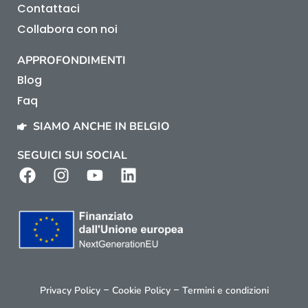
Contattaci
Collabora con noi
APPROFONDIMENTI
Blog
Faq
SIAMO ANCHE IN BELGIO
SEGUICI SUI SOCIAL
–
–
Privacy Policy
Cookie Policy
Termini e condizioni