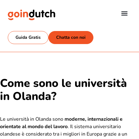
Guida Gratis
Chatta con noi
Come sono le università
in Olanda?
Le università in Olanda sono
moderne, internazionali e
orientate al mondo del lavoro
. Il sistema universitario
olandese è considerato tra i migliori in Europa grazie a un