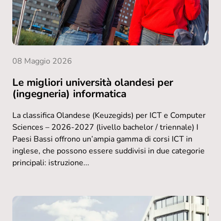
08 Maggio 2026
Le migliori università olandesi per
(ingegneria) informatica
La classifica Olandese (Keuzegids) per ICT e Computer
Sciences – 2026-2027 (livello bachelor / triennale) I
Paesi Bassi offrono un’ampia gamma di corsi ICT in
inglese, che possono essere suddivisi in due categorie
principali: istruzione...