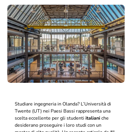
Studiare ingegneria in Olanda? L’Università di
Twente (UT) nei Paesi Bassi rappresenta una
scelta eccellente per gli studenti
italiani
che
desiderano proseguire i loro studi con un