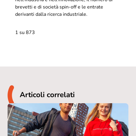
brevetti e di società spin-off e le entrate
derivanti dalla ricerca industriale.
1 su 873
Articoli correlati