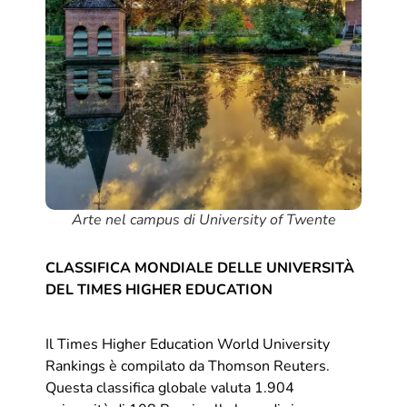
Arte nel campus di University of Twente
CLASSIFICA MONDIALE DELLE UNIVERSITÀ
DEL TIMES HIGHER EDUCATION
Il Times Higher Education World University
Rankings è compilato da Thomson Reuters.
Questa classifica globale valuta 1.904