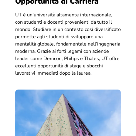
Opportunità di Carriera
UT è un’università altamente internazionale,
con studenti e docenti provenienti da tutto il
mondo. Studiare in un contesto così diversificato
permette agli studenti di sviluppare una
mentalità globale, fondamentale nell’ingegneria
moderna. Grazie ai forti legami con aziende
leader come Demcon, Philips e Thales, UT offre
eccellenti opportunità di stage e sbocchi
lavorativi immediati dopo la laurea.