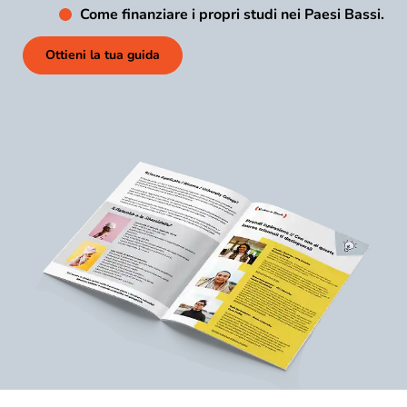
Come finanziare i propri studi nei Paesi Bassi.
Ottieni la tua guida