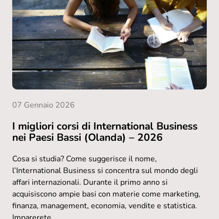
07 Gennaio 2026
I migliori corsi di International Business
nei Paesi Bassi (Olanda) – 2026
Cosa si studia? Come suggerisce il nome,
l’International Business si concentra sul mondo degli
affari internazionali. Durante il primo anno si
acquisiscono ampie basi con materie come marketing,
finanza, management, economia, vendite e statistica.
Imparerete...