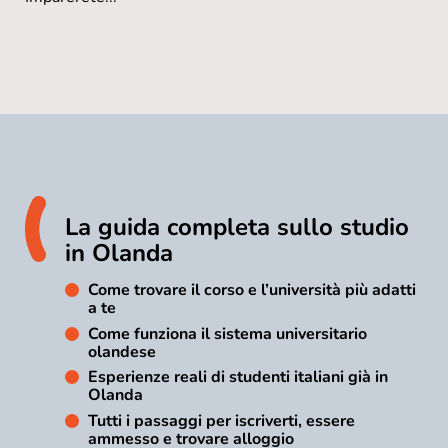
La guida completa sullo studio
in Olanda
Come trovare il corso e l’università più adatti
a te
Come funziona il sistema universitario
olandese
Esperienze reali di studenti italiani già in
Olanda
Tutti i passaggi per iscriverti, essere
ammesso e trovare alloggio