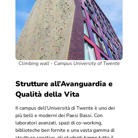
Climbing wall - Campus University of Twente
Strutture all’Avanguardia e
Qualità della Vita
Il campus dell’Università di Twente è uno dei
più belli e moderni dei Paesi Bassi. Con
laboratori avanzati, spazi di co-working,
biblioteche ben fornite e una vasta gamma di
strutture sportive, gli studenti hanno tutto il