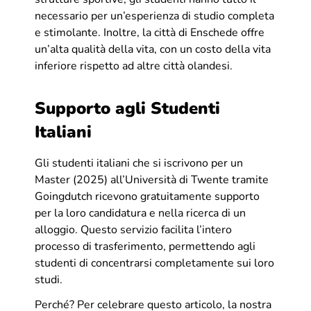
necessario per un’esperienza di studio completa
e stimolante. Inoltre, la città di Enschede offre
un’alta qualità della vita, con un costo della vita
inferiore rispetto ad altre città olandesi.
Supporto agli Studenti
Italiani
Gli studenti italiani che si iscrivono per un
Master (2025) all’Università di Twente tramite
Goingdutch ricevono gratuitamente supporto
per la loro candidatura e nella ricerca di un
alloggio. Questo servizio facilita l’intero
processo di trasferimento, permettendo agli
studenti di concentrarsi completamente sui loro
studi.
Perché? Per celebrare questo articolo, la nostra