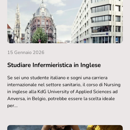
15 Gennaio 2026
Studiare Infermieristica in Inglese
Se sei uno studente italiano e sogni una carriera
internazionale nel settore sanitario, il corso di Nursing
in inglese alla KdG University of Applied Sciences ad
Anversa, in Belgio, potrebbe essere la scelta ideale
per...