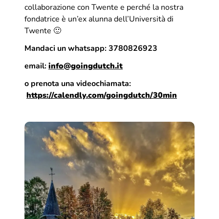
collaborazione con Twente e perché la nostra
fondatrice è un’ex alunna dell’Università di
Twente 🙂
Mandaci un whatsapp: 3780826923
email:
info@goingdutch.it
o prenota una videochiamata:
https://calendly.com/goingdutch/30min