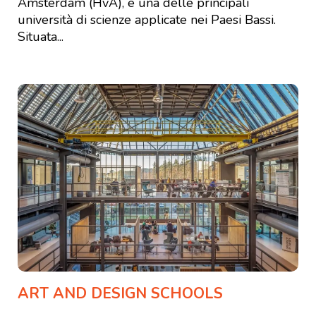
Amsterdam (HvA), è una delle principali
università di scienze applicate nei Paesi Bassi.
Situata...
ART AND DESIGN SCHOOLS