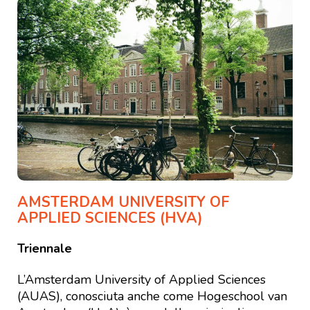
AMSTERDAM UNIVERSITY OF
APPLIED SCIENCES (HVA)
Triennale
L’Amsterdam University of Applied Sciences
(AUAS), conosciuta anche come Hogeschool van