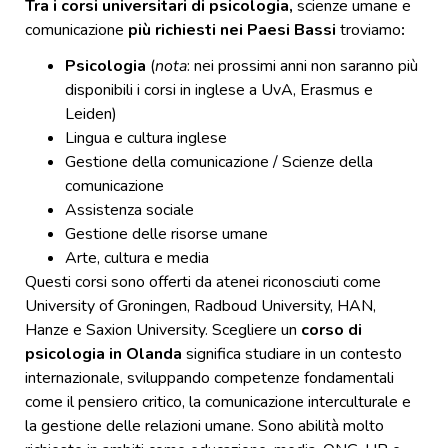
Tra i corsi universitari di psicologia,
scienze umane e
comunicazione
più richiesti nei Paesi Bassi
troviamo
:
Psicologia
(
nota
: nei prossimi anni non saranno più
disponibili i corsi in inglese a UvA, Erasmus e
Leiden)
Lingua e cultura inglese
Gestione della comunicazione / Scienze della
comunicazione
Assistenza sociale
Gestione delle risorse umane
Arte, cultura e media
Questi corsi sono offerti da atenei riconosciuti come
University of Groningen, Radboud University, HAN,
Hanze e Saxion University. Scegliere un
corso di
psicologia in Olanda
significa studiare in un contesto
internazionale, sviluppando competenze fondamentali
come il pensiero critico, la comunicazione interculturale e
la gestione delle relazioni umane. Sono abilità molto