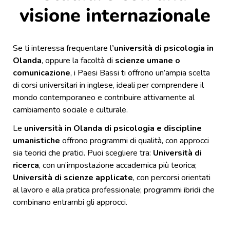
visione internazionale
Se ti interessa frequentare l
’università di psicologia in
Olanda
, oppure la facoltà di
scienze umane o
comunicazione
, i Paesi Bassi ti offrono un’ampia scelta
di corsi universitari in inglese, ideali per comprendere il
mondo contemporaneo e contribuire attivamente al
cambiamento sociale e culturale.
Le
università in Olanda di psicologia e discipline
umanistiche
offrono programmi di qualità, con approcci
sia teorici che pratici. Puoi scegliere tra:
Università di
ricerca
, con un’impostazione accademica più teorica;
Università di scienze applicate
, con percorsi orientati
al lavoro e alla pratica professionale; programmi ibridi che
combinano entrambi gli approcci.