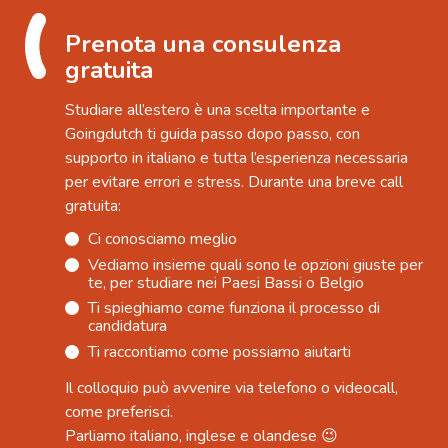
Prenota una consulenza
gratuita
Studiare all’estero è una scelta importante e
Goingdutch ti guida passo dopo passo, con
supporto in italiano e tutta l’esperienza necessaria
per evitare errori e stress. Durante una breve call
gratuita:
Ci conosciamo meglio
Vediamo insieme quali sono le opzioni giuste per
te, per studiare nei Paesi Bassi o Belgio
Ti spieghiamo come funziona il processo di
candidatura
⁠Ti raccontiamo come possiamo aiutarti
Il colloquio può avvenire via telefono o videocall,
come preferisci.
Parliamo italiano, inglese e olandese 😉