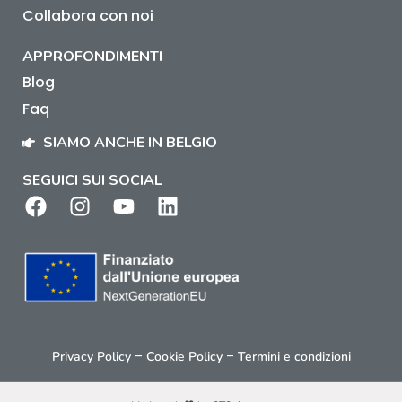
Collabora con noi
APPROFONDIMENTI
Blog
Faq
SIAMO ANCHE IN BELGIO
SEGUICI SUI SOCIAL
–
–
Privacy Policy
Cookie Policy
Termini e condizioni