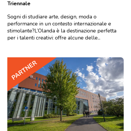
Triennale
Sogni di studiare arte, design, moda o
performance in un contesto internazionale e
stimolante?L’Olanda è la destinazione perfetta
per i talenti creativi: offre alcune delle...
PARTNER