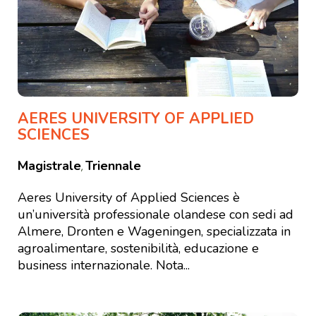
AERES UNIVERSITY OF APPLIED
SCIENCES
Magistrale
Triennale
,
Aeres University of Applied Sciences è
un’università professionale olandese con sedi ad
Almere, Dronten e Wageningen, specializzata in
agroalimentare, sostenibilità, educazione e
business internazionale. Nota...